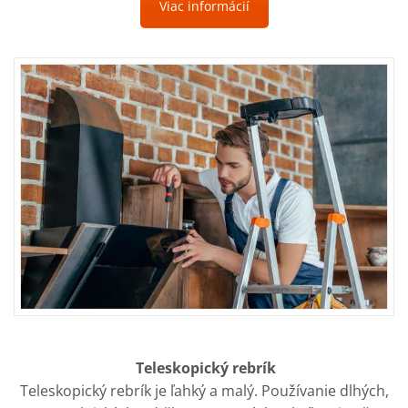
Viac informácií
Teleskopický rebrík
Teleskopický rebrík je ľahký a malý. Používanie dlhých,