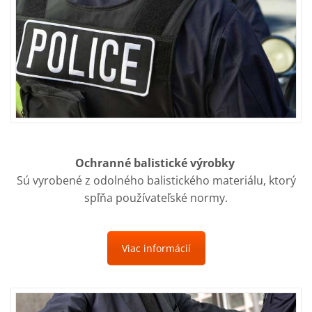
Ochranné balistické výrobky
Sú vyrobené z odolného balistického materiálu, ktorý
spľňa používateľské normy.
Viac informácií