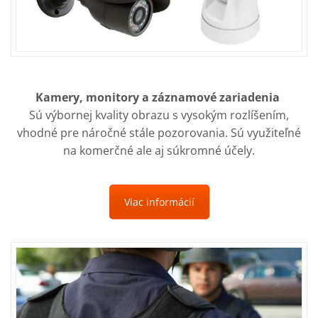
Kamery, monitory a záznamové zariadenia
Sú výbornej kvality obrazu s vysokým rozlíšením,
vhodné pre náročné stále pozorovania. Sú využiteľné
na komerčné ale aj súkromné účely.
Viac informácií