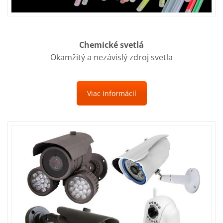
Chemické svetlá
Okamžitý a nezávislý zdroj svetla
Viac informácií