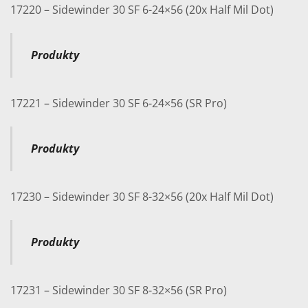
17220 – Sidewinder 30 SF 6-24×56 (20x Half Mil Dot)
Produkty
17221 – Sidewinder 30 SF 6-24×56 (SR Pro)
Produkty
17230 – Sidewinder 30 SF 8-32×56 (20x Half Mil Dot)
Produkty
17231 – Sidewinder 30 SF 8-32×56 (SR Pro)