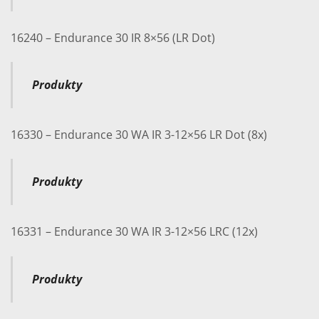
16240 – Endurance 30 IR 8×56 (LR Dot)
Produkty
16330 – Endurance 30 WA IR 3-12×56 LR Dot (8x)
Produkty
16331 – Endurance 30 WA IR 3-12×56 LRC (12x)
Produkty